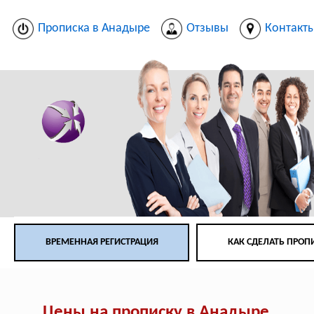
Прописка в Анадыре
Отзывы
Контакт
ВРЕМЕННАЯ РЕГИСТРАЦИЯ
КАК СДЕЛАТЬ ПРОП
Цены на прописку в Анадыре